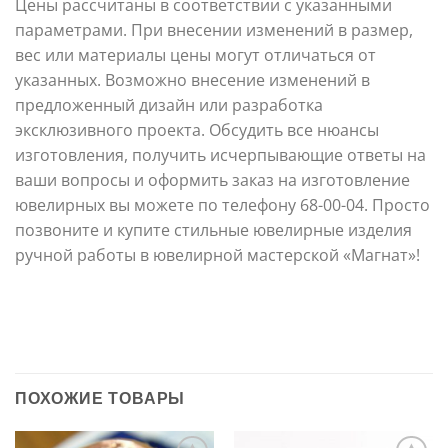
Цены рассчитаны в соответствии с указанными
параметрами. При внесении изменений в размер,
вес или материалы цены могут отличаться от
указанных. Возможно внесение изменений в
предложенный дизайн или разработка
эксклюзивного проекта. Обсудить все нюансы
изготовления, получить исчерпывающие ответы на
ваши вопросы и оформить заказ на изготовление
ювелирных вы можете по телефону 68-00-04. Просто
позвоните и купите стильные ювелирные изделия
ручной работы в ювелирной мастерской «Магнат»!
ПОХОЖИЕ ТОВАРЫ