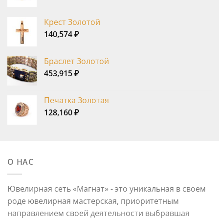
Крест Золотой
140,574
₽
Браслет Золотой
453,915
₽
Печатка Золотая
128,160
₽
О НАС
Ювелирная сеть «Магнат» - это уникальная в своем
роде ювелирная мастерская, приоритетным
направлением своей деятельности выбравшая