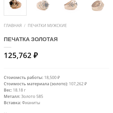
ГЛАВНАЯ
/
ПЕЧАТКИ МУЖСКИЕ
ПЕЧАТКА ЗОЛОТАЯ
125,762
₽
Стоиомсть работы:
18,500
₽
Стоимость материала (золото):
107,262
₽
Вес:
18.18 г
Металл:
Золото 585
Вставка:
Фианиты