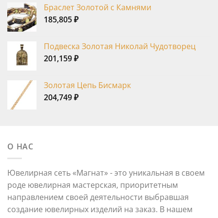
Браслет Золотой с Камнями
185,805
₽
Подвеска Золотая Николай Чудотворец
201,159
₽
Золотая Цепь Бисмарк
204,749
₽
О НАС
Ювелирная сеть «Магнат» - это уникальная в своем
роде ювелирная мастерская, приоритетным
направлением своей деятельности выбравшая
создание ювелирных изделий на заказ. В нашем