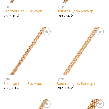
ЦЕПИ
ЦЕПИ
Золотая Цепь Бисмарк
Золотая Цепь Бисмарк
230,910
₽
189,284
₽
Add to
Add to
wishlist
wishlist
ЦЕПИ
ЦЕПИ
Золотая Цепь Бисмарк
Золотая Цепь Бисмарк
209,301
₽
202,094
₽