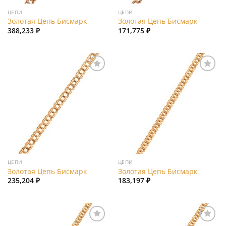
ЦЕПИ
ЦЕПИ
Золотая Цепь Бисмарк
Золотая Цепь Бисмарк
388,233
₽
171,775
₽
Add to
Add to
wishlist
wishlist
ЦЕПИ
ЦЕПИ
Золотая Цепь Бисмарк
Золотая Цепь Бисмарк
235,204
₽
183,197
₽